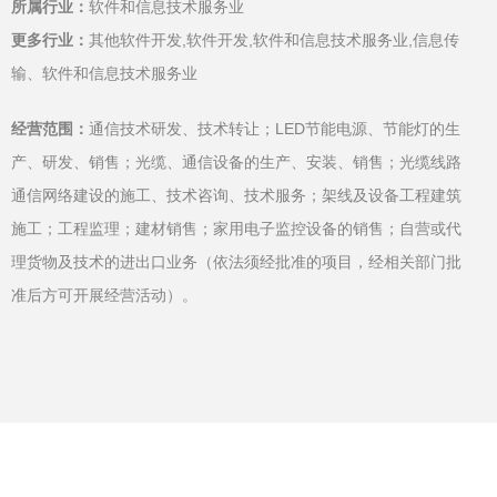
所属行业：
软件和信息技术服务业
更多行业：
其他软件开发,软件开发,软件和信息技术服务业,信息传
输、软件和信息技术服务业
经营范围：
通信技术研发、技术转让；LED节能电源、节能灯的生
产、研发、销售；光缆、通信设备的生产、安装、销售；光缆线路
通信网络建设的施工、技术咨询、技术服务；架线及设备工程建筑
施工；工程监理；建材销售；家用电子监控设备的销售；自营或代
理货物及技术的进出口业务（依法须经批准的项目，经相关部门批
准后方可开展经营活动）。