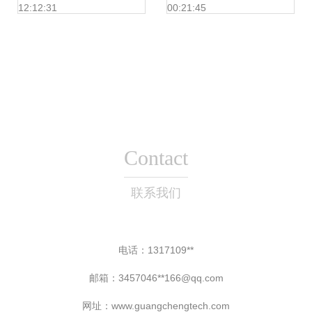
12:12:31
00:21:45
光缆优质厂家推荐
Contact
联系我们
电话：1317109**
邮箱：3457046**
166@qq.com
网址：
www.guangchengtech.com