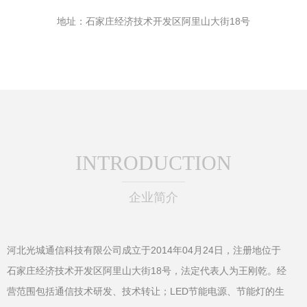
地址：石家庄经济技术开发区阿里山大街18号
INTRODUCTION
企业简介
河北光城通信科技有限公司成立于2014年04月24日，注册地位于
石家庄经济技术开发区阿里山大街18号，法定代表人为王刚乾。经
营范围包括通信技术研发、技术转让；LED节能电源、节能灯的生