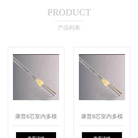
PRODUCT
产品列表
康普6芯室内多模
康普8芯室内多模
光缆 5200 006A
光缆 连接未来的隐