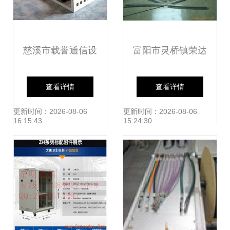
慈溪市载誉通信设
富阳市灵桥镇荣达
备厂 24芯光缆终端
通信机械厂 光纤跳
查看详情
查看详情
盒高清细节图解析
线产品列表及特性
更新时间：2026-08-06
更新时间：2026-08-06
16:15:43
15:24:30
解析