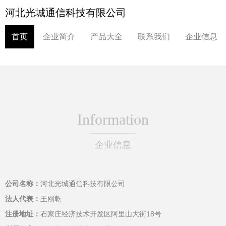
河北光城通信科技有限公司
首页
企业简介
产品大全
联系我们
企业信息
Information
企业信息
公司名称：
河北光城通信科技有限公司
法人代表：
王刚乾
注册地址：
石家庄经济技术开发区阿里山大街18号