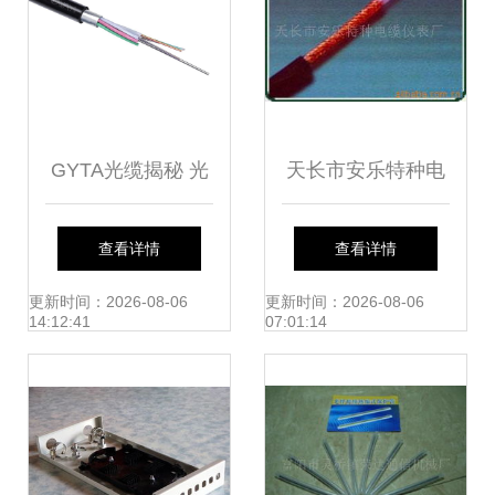
GYTA光缆揭秘 光
天长市安乐特种电
纤网络中的明星产
缆仪表厂同轴电缆
查看详情
查看详情
品
与光缆产品列表
更新时间：2026-08-06
更新时间：2026-08-06
14:12:41
07:01:14