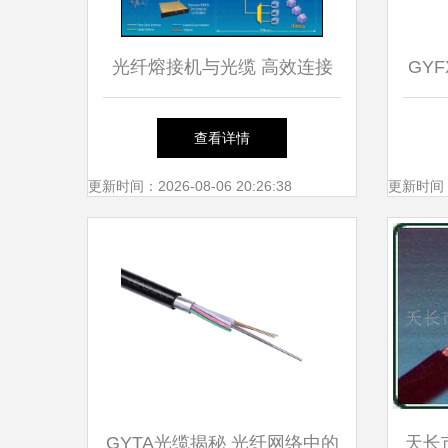
光纤熔接机与光缆 高效连接
GY
的技术护航者
查看详情
更新时间：2026-08-06 20:26:38
更新时间：20
GYTA光缆揭秘 光纤网络中的
天长