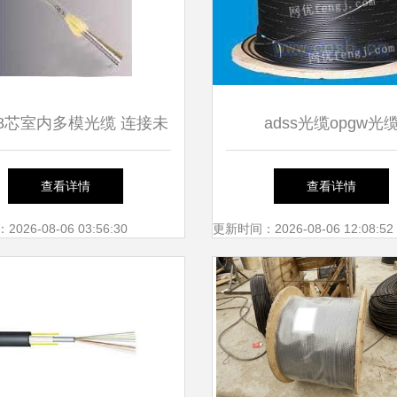
8芯室内多模光缆 连接未
adss光缆opgw光
来的隐形脉络
查看详情
查看详情
26-08-06 03:56:30
更新时间：2026-08-06 12:08:52