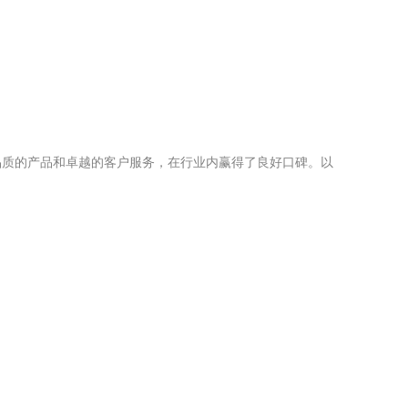
品质的产品和卓越的客户服务，在行业内赢得了良好口碑。以