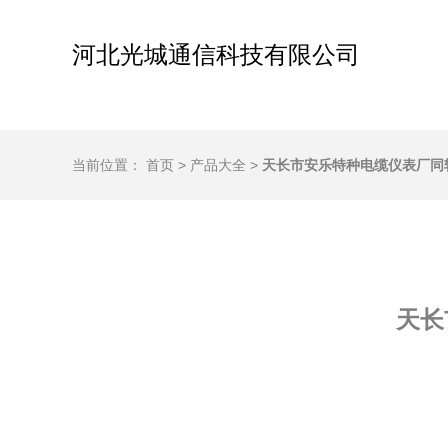
河北光城通信科技有限公司
当前位置：
首页
>
产品大全
>
天长市安乐特种电缆仪表厂同
天长