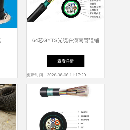
缆
64芯GYTS光缆在湖南管道铺
设中的优势与价格影响因素分
查看详情
析
更新时间：2026-08-06 11:17:29