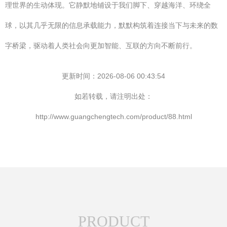
理世界的生动体现。它静默地铺设于我们脚下、穿越海洋、环绕全
球，以其几乎无限的信息承载能力，默默构筑着连接当下与未来的数
字桥梁，驱动着人类社会向更加智能、互联的方向不断前行。
更新时间：2026-08-06 00:43:54
如若转载，请注明出处：
http://www.guangchengtech.com/product/88.html
PRODUCT