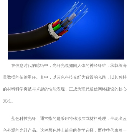
在信息时代的脉络中，光纤光缆如同人体的神经纤维，承载着海
量数据的传输重任。其中，以蓝色科技光纤为背景的光缆，以其独特
的材料科学突破与卓越的性能表现，正成为现代通信网络建设的核心
支柱。
蓝色科技光纤，通常指的是采用特殊涂层或材料处理，呈现出蓝
色外观的光纤产品。这种颜色并非简单的美学选择，而往往代表着一