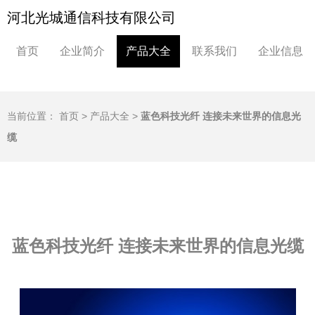
河北光城通信科技有限公司
首页
企业简介
产品大全
联系我们
企业信息
当前位置：
首页
>
产品大全
>
蓝色科技光纤 连接未来世界的信息光
缆
蓝色科技光纤 连接未来世界的信息光缆