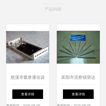
产品列表
慈溪市载誉通信设
富阳市灵桥镇荣达
备厂 24芯光缆终端
通信机械厂 光纤跳
查看详情
查看详情
盒高清细节图解析
线产品列表及特性
更新时间：2026-08-06
更新时间：2026-08-06