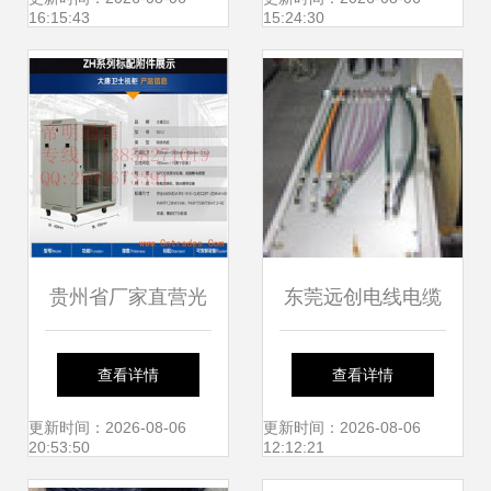
16:15:43
15:24:30
解析
贵州省厂家直营光
东莞远创电线电缆
纤光缆 品质卓越，
制品厂 匠心联接未
查看详情
查看详情
连接未来
来，线缆领域的一
更新时间：2026-08-06
更新时间：2026-08-06
20:53:50
12:12:21