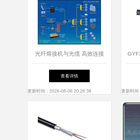
光纤熔接机与光缆 高效连接
GY
的技术护航者
查看详情
更新时间：2026-08-06 20:26:38
更新时间：20