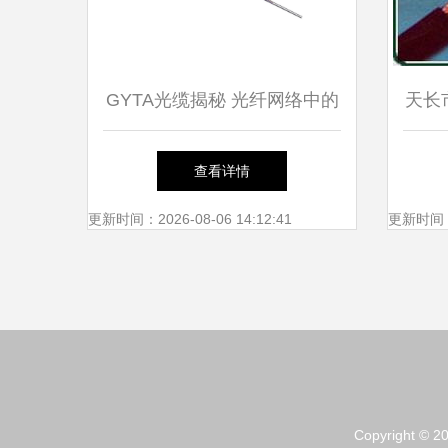
GYTA光缆揭秘 光纤网络中的
天长
明星产品
查看详情
更新时间：2026-08-06 14:12:41
更新时间：20
Copyright © 2