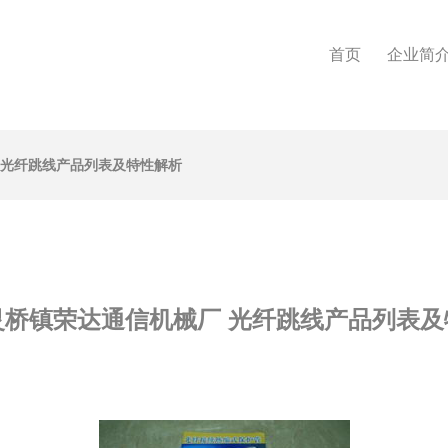
首页
企业简
 光纤跳线产品列表及特性解析
灵桥镇荣达通信机械厂 光纤跳线产品列表及