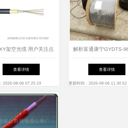
FXY架空光缆 用户关注点
解析富通康宁GYDTS-9
解读与市场定价概述
外架空管道光缆的卓越
查看详情
查看详情
26-08-06 07:25:19
更新时间：2026-08-06 11:30:52