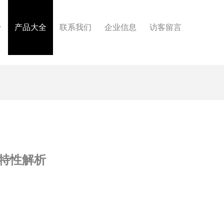
介
产品大全
联系我们
企业信息
访客留言
特性解析