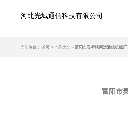
河北光城通信科技有限公司
当前位置：
首页
>
产品大全
>
富阳市灵桥镇荣达通信机械厂
富阳市