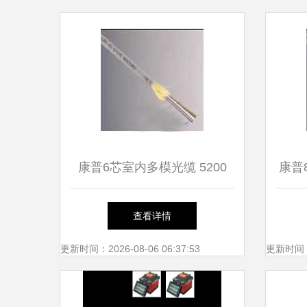
康普6芯室内多模光缆 5200
康普
006A MRSL 详尽解析与应用
查看详情
指南
更新时间：2026-08-06 06:37:53
更新时间：20