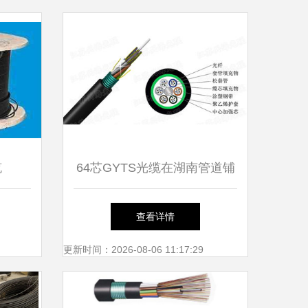
缆
64芯GYTS光缆在湖南管道铺
设中的优势与价格影响因素分
查看详情
析
更新时间：2026-08-06 11:17:29