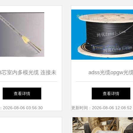
8芯室内多模光缆 连接未
adss光缆opgw光
来的隐形脉络
查看详情
查看详情
26-08-06 03:56:30
更新时间：2026-08-06 12:08:52