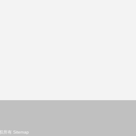
权所有
Sitemap