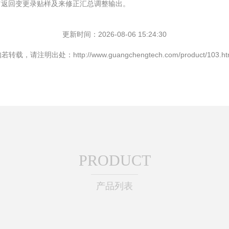
留返回变更录贴样及来修正汇总调整输出。
更新时间：2026-08-06 15:24:30
若转载，请注明出处：http://www.guangchengtech.com/product/103.ht
PRODUCT
产品列表