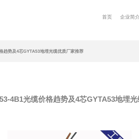
首页
企业简
缆价格趋势及4芯GYTA53地埋光缆优质厂家推荐
53-4B1光缆价格趋势及4芯GYTA53地