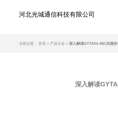
河北光城通信科技有限公司
当前位置：
首页
>
产品大全
>
深入解读GYTA53-4B1光
深入解读GYTA