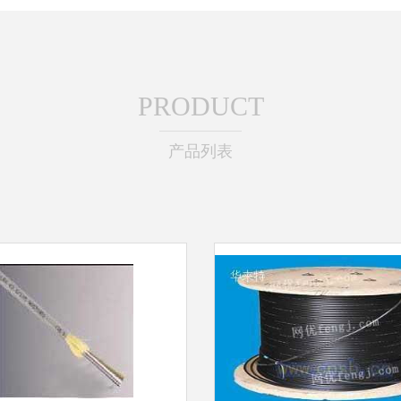
PRODUCT
产品列表