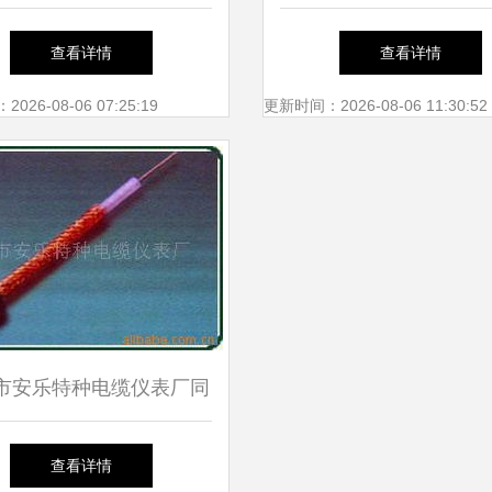
解读与市场定价概述
外架空管道光缆的卓越
查看详情
查看详情
26-08-06 07:25:19
更新时间：2026-08-06 11:30:52
市安乐特种电缆仪表厂同
轴电缆与光缆产品列表
查看详情