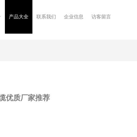
介
产品大全
联系我们
企业信息
访客留言
埋光缆优质厂家推荐