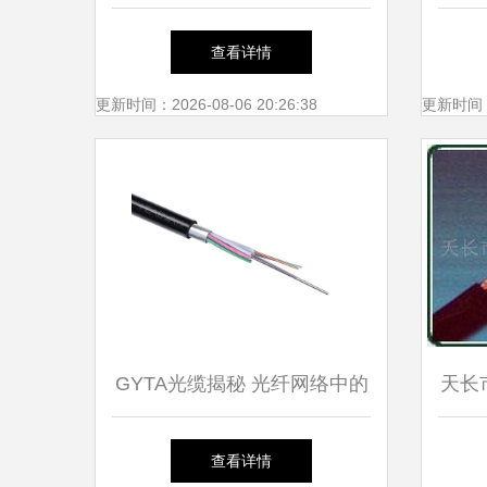
的技术护航者
查看详情
更新时间：2026-08-06 20:26:38
更新时间：20
GYTA光缆揭秘 光纤网络中的
天长
明星产品
查看详情